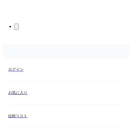
ログイン
お気に入り
比較リスト