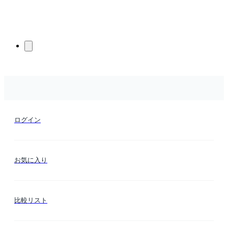
ログイン
お気に入り
比較リスト