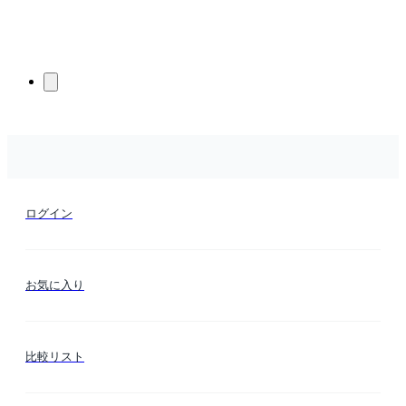
ログイン
お気に入り
比較リスト