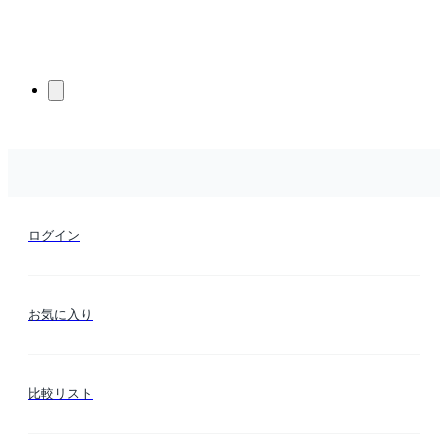
ログイン
お気に入り
比較リスト