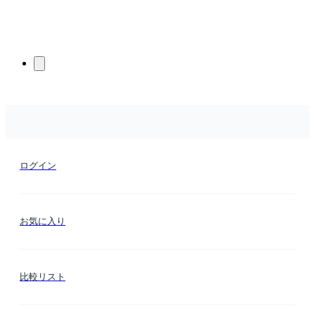
ログイン
お気に入り
比較リスト