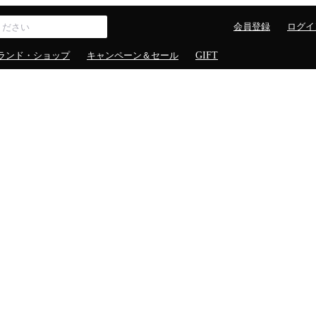
会員登録
ログイ
ランド・ショップ
キャンペーン＆セール
GIFT