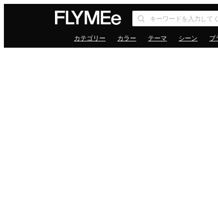
カテゴリー
カラー
テーマ
シーン
ブ