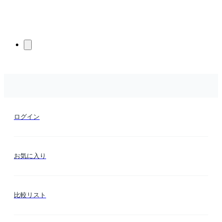
ログイン
お気に入り
比較リスト