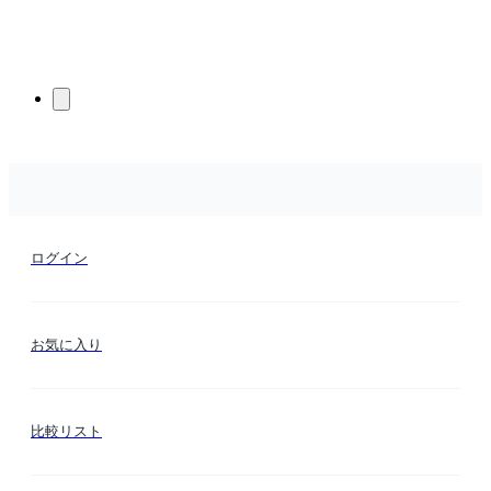
ログイン
お気に入り
比較リスト