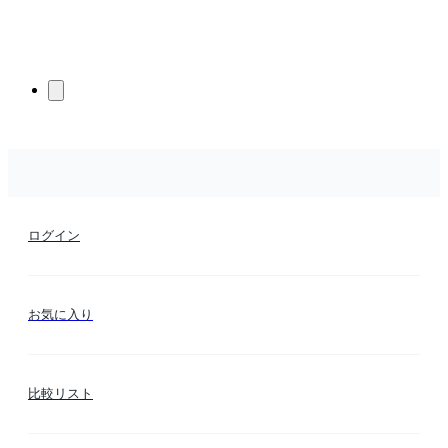
ログイン
お気に入り
比較リスト