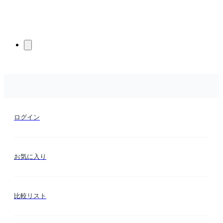
ログイン
お気に入り
比較リスト