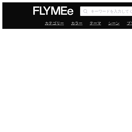
カテゴリー
カラー
テーマ
シーン
ブ