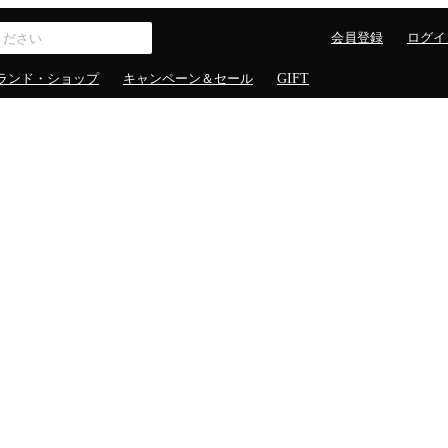
会員登録
ログイ
ランド・ショップ
キャンペーン＆セール
GIFT