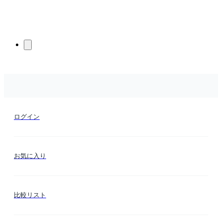
ログイン
お気に入り
比較リスト