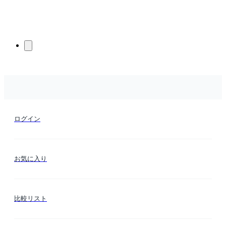
ログイン
お気に入り
比較リスト