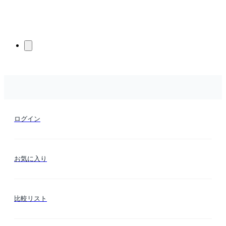
ログイン
お気に入り
比較リスト