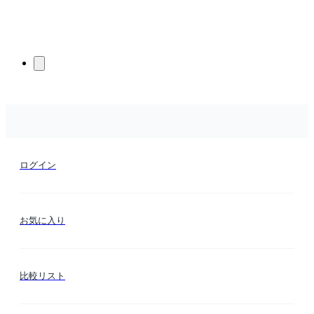
ログイン
お気に入り
比較リスト