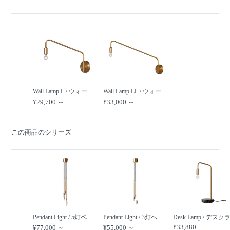
Wall Lamp L / ウォールランプ L #100229 / FLYMEe Factory / フライミーファクトリー
Wall Lamp LL / ウォールランプ LL #108580 / FLYMEe Factory / フライミーファクトリー
¥29,700 ～
¥33,000 ～
この商品のシリーズ
Pendant Light / 5灯ペンダントライト #100226 / FLYMEe Factory / フライミーファクトリー
Pendant Light / 3灯ペンダントライト #100225 / FLYMEe Factory / フライミーファクトリー
¥33,880
¥77,000 ～
¥55,000 ～