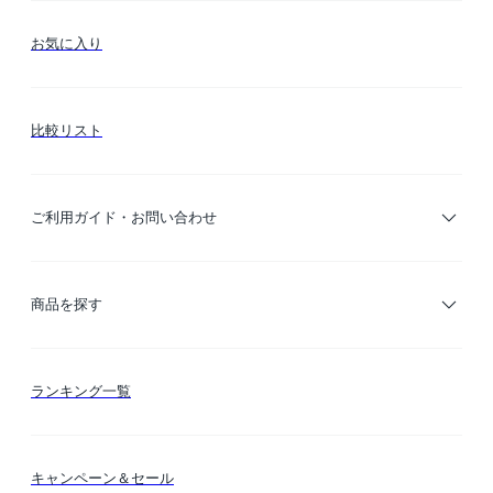
お気に入り
比較リスト
ご利用ガイド・お問い合わせ
ご利用ガイド
商品を探す
お支払い方法
カテゴリー検索
ランキング一覧
送料・納期・配送
カラー検索
キャンペーン＆セール