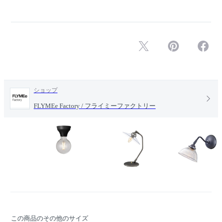
ショップ
FLYMEe Factory / フライミーファクトリー
この商品のその他のサイズ