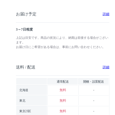
お届け予定
詳細
3～7日程度
上記は目安です。商品の状況により、納期は前後する場合がござい
ます。
お届け日にご希望がある場合は、事前にお問い合わせください。
送料 / 配送
詳細
通常配送
開梱・設置配送
無料
-
北海道
無料
-
東北
無料
-
東京23区