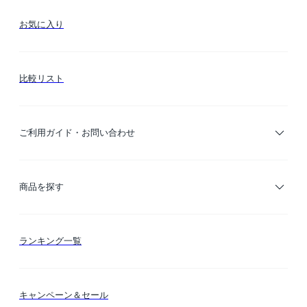
お気に入り
比較リスト
ご利用ガイド・お問い合わせ
ご利用ガイド
商品を探す
お支払い方法
カテゴリー検索
ランキング一覧
送料・納期・配送
カラー検索
キャンペーン＆セール