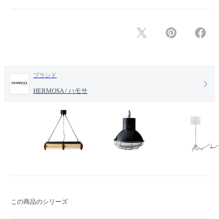
ブランド
HERMOSA / ハモサ
この商品のシリーズ