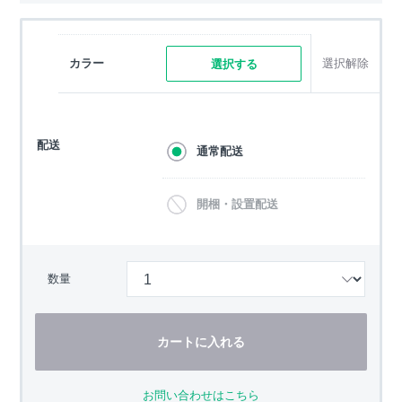
カラー
選択解除
選択する
配送
通常配送
開梱・設置配送
数量
カートに入れる
お問い合わせはこちら