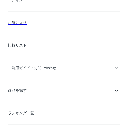
ログイン
お気に入り
比較リスト
ご利用ガイド・お問い合わせ
ご利用ガイド
商品を探す
お支払い方法
カテゴリー検索
ランキング一覧