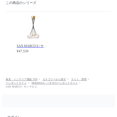
この商品のシリーズ
SAN MARCO 6 / サンマルコ 6 /
¥47,520
家具・インテリア通販 TOP
カテゴリーから探す
ライト・照明
ペンダントライト
HERMOSA / ハモサのペンダントライト
SAN MARCO / サンマルコ