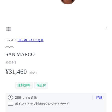
/
Brand
HERMOSA / ハモサ
SAN MARCO
#101443
¥31,460
（税込）
送料無料
保証付
286
詳細
マイル還元
ポイントアップ対象のクレジットカード