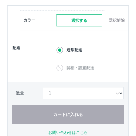
カラー
選択解除
選択する
配送
通常配送
開梱・設置配送
数量
カートに入れる
お問い合わせはこちら