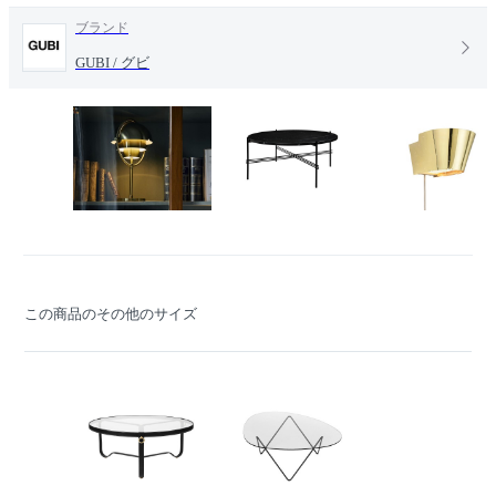
ブランド
GUBI / グビ
この商品のその他のサイズ