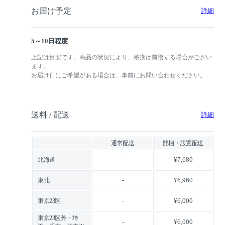
お届け予定
詳細
5～10日程度
上記は目安です。商品の状況により、納期は前後する場合がござい
ます。
お届け日にご希望がある場合は、事前にお問い合わせください。
送料 / 配送
詳細
通常配送
開梱・設置配送
-
¥7,680
北海道
-
¥6,960
東北
-
¥6,000
東京23区
東京23区外・埼
-
¥6,000