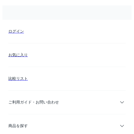
ログイン
お気に入り
比較リスト
ご利用ガイド・お問い合わせ
ご利用ガイド
商品を探す