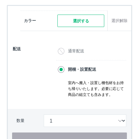
カラー
選択解除
選択する
配送
通常配送
開梱・設置配送
室内へ搬入・設置し梱包材をお持
ち帰りいたします。必要に応じて
商品の組立ても含みます。
数量