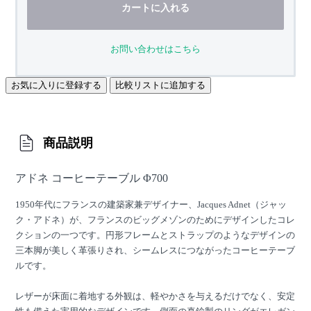
カートに入れる
お問い合わせはこちら
お気に入りに登録する
比較リストに追加する
商品説明
アドネ コーヒーテーブル Φ700
1950年代にフランスの建築家兼デザイナー、Jacques Adnet（ジャッ
ク・アドネ）が、フランスのビッグメゾンのためにデザインしたコレ
クションの一つです。円形フレームとストラップのようなデザインの
三本脚が美しく革張りされ、シームレスにつながったコーヒーテーブ
ルです。
レザーが床面に着地する外観は、軽やかさを与えるだけでなく、安定