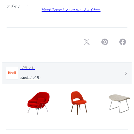
デザイナー
Marcel Breuer / マルセル・ブロイヤー
ブランド
Knoll / ノル