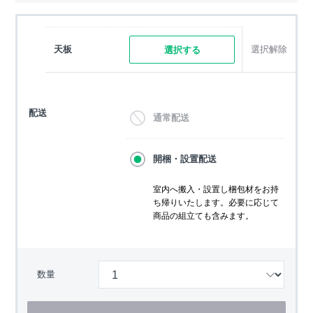
天板
選択解除
選択する
配送
通常配送
開梱・設置配送
室内へ搬入・設置し梱包材をお持
ち帰りいたします。必要に応じて
商品の組立ても含みます。
数量