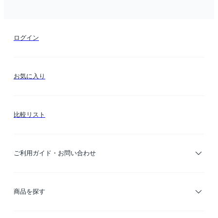
ログイン
お気に入り
比較リスト
ご利用ガイド・お問い合わせ
ご利用ガイド
商品を探す