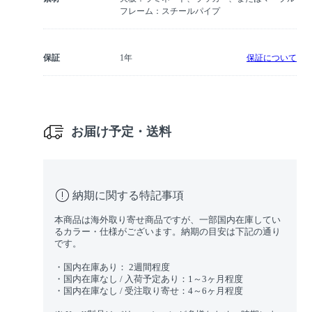
フレーム：スチールパイプ
保証
1年
保証について
お届け予定・送料
納期に関する特記事項
本商品は海外取り寄せ商品ですが、一部国内在庫してい
るカラー・仕様がございます。納期の目安は下記の通り
です。
・国内在庫あり： 2週間程度
・国内在庫なし / 入荷予定あり：1～3ヶ月程度
・国内在庫なし / 受注取り寄せ：4～6ヶ月程度