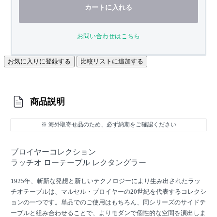
カートに入れる
お問い合わせはこちら
お気に入りに登録する
比較リストに追加する
商品説明
※ 海外取寄せ品のため、必ず納期をご確認ください
ブロイヤーコレクション
ラッチオ ローテーブル レクタングラー
1925年、斬新な発想と新しいテクノロジーにより生み出されたラッ
チオテーブルは、マルセル・ブロイヤーの20世紀を代表するコレクシ
ョンの一つです。単品でのご使用はもちろん、同シリーズのサイドテ
ーブルと組み合わせることで、よりモダンで個性的な空間を演出しま