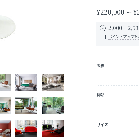
¥220,000
¥
2,000
2,53
ポイントアップ対
天板
脚部
サイズ