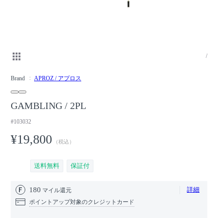
/
Brand
APROZ / アプロス
GAMBLING / 2PL
#103032
¥19,800
（税込）
送料無料
保証付
180
詳細
マイル還元
ポイントアップ対象のクレジットカード