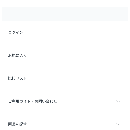
ログイン
お気に入り
比較リスト
ご利用ガイド・お問い合わせ
ご利用ガイド
商品を探す