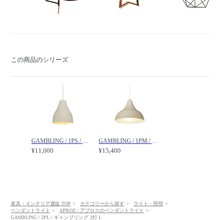
この商品のシリーズ
GAMBLING / 1PS / ギャンブリング 1灯 S /
GAMBLING / 1PM / ギャンブリング 1灯 M /
¥11,000
¥15,400
家具・インテリア通販 TOP
カテゴリーから探す
ライト・照明
ペンダントライト
APROZ / アプロスのペンダントライト
GAMBLING / 2PL / ギャンブリング 2灯 L