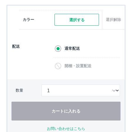
カラー
選択解除
選択する
配送
通常配送
開梱・設置配送
数量
カートに入れる
お問い合わせはこちら