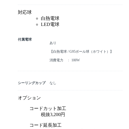
対応球
白熱電球
LED電球
付属電球
あり
【白熱電球 / G95ボール球（ホワイト）】
消費電力
100W
シーリングカップ
なし
オプション
コードカット加工
税抜3,200円
コード延長加工