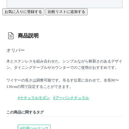
お気に入りに登録する
比較リストに追加する
商品説明
オリバー
木とステンレスを組み合わせた、シンプルながら斬新さのあるデザイ
ン。ダイニングテーブルやカウンターでのご使用がおすすめです。
ワイヤーの長さは調整可能です。吊るす位置に合わせて、全長90〜
130cmの間で設定することができます。
#ナチュラルモダン
#アーバンナチュラル
この商品に関するタグ
#引掛シーリング