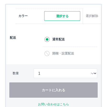
カラー
選択解除
選択する
配送
通常配送
開梱・設置配送
数量
カートに入れる
お問い合わせはこちら