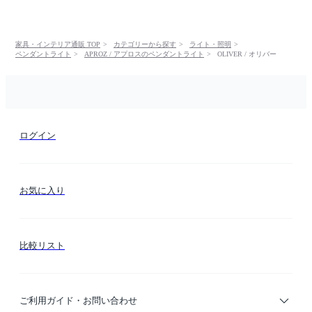
家具・インテリア通販 TOP
カテゴリーから探す
ライト・照明
ペンダントライト
APROZ / アプロスのペンダントライト
OLIVER / オリバー
ログイン
お気に入り
比較リスト
ご利用ガイド・お問い合わせ