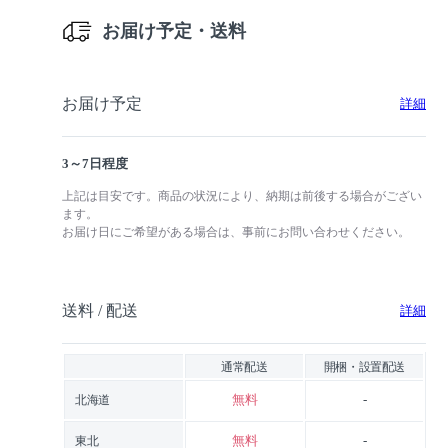
お届け予定・送料
お届け予定
詳細
3～7日程度
上記は目安です。商品の状況により、納期は前後する場合がござい
ます。
お届け日にご希望がある場合は、事前にお問い合わせください。
送料 / 配送
詳細
通常配送
開梱・設置配送
無料
-
北海道
無料
-
東北