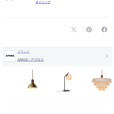
ダイニング
ブランド
APROZ / アプロス