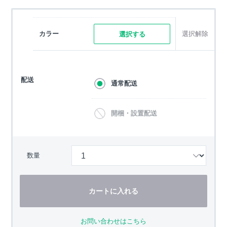
カラー
選択解除
選択する
配送
通常配送
開梱・設置配送
数量
カートに入れる
お問い合わせはこちら