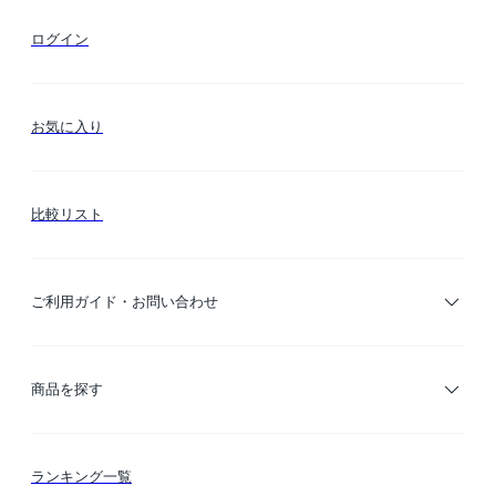
ログイン
お気に入り
比較リスト
ご利用ガイド・お問い合わせ
ご利用ガイド
商品を探す
お支払い方法
カテゴリー検索
ランキング一覧