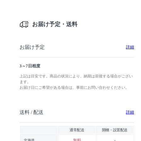
お届け予定・送料
お届け予定
詳細
3～7日程度
上記は目安です。商品の状況により、納期は前後する場合がござい
ます。
お届け日にご希望がある場合は、事前にお問い合わせください。
送料 / 配送
詳細
通常配送
開梱・設置配送
無料
-
北海道