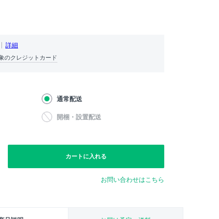
詳細
象のクレジットカード
通常配送
開梱・設置配送
カートに入れる
お問い合わせはこちら