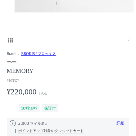
/
Brand
BROKIS / ブロッキス
MEMORY
#103372
¥220,000
（税込）
送料無料
保証付
2,000
詳細
マイル還元
ポイントアップ対象のクレジットカード