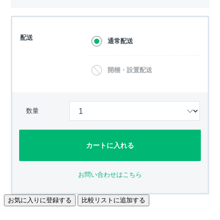
配送
通常配送
開梱・設置配送
数量
カートに入れる
お問い合わせはこちら
お気に入りに登録する
比較リストに追加する