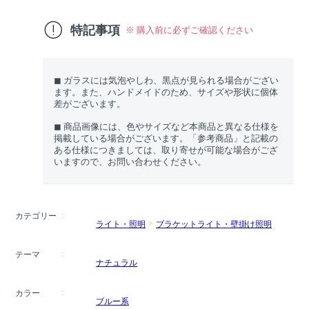
特記事項
※ 購入前に必ずご確認ください
◼︎ ガラスには気泡やしわ、黒点が見られる場合がござい
ます。また、ハンドメイドのため、サイズや形状に個体
差がございます。
◼︎ 商品画像には、色やサイズなど本商品と異なる仕様を
掲載している場合がございます。「参考商品」と記載の
ある仕様につきましては、取り寄せが可能な場合がござ
いますので、お問い合わせください。
カテゴリー
ライト・照明
ブラケットライト・壁掛け照明
テーマ
ナチュラル
カラー
ブルー系