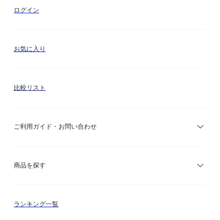
ログイン
お気に入り
比較リスト
ご利用ガイド・お問い合わせ
ご利用ガイド
商品を探す
お支払い方法
カテゴリー検索
ランキング一覧