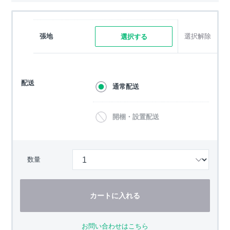
張地
選択解除
選択する
配送
通常配送
開梱・設置配送
数量
カートに入れる
お問い合わせはこちら