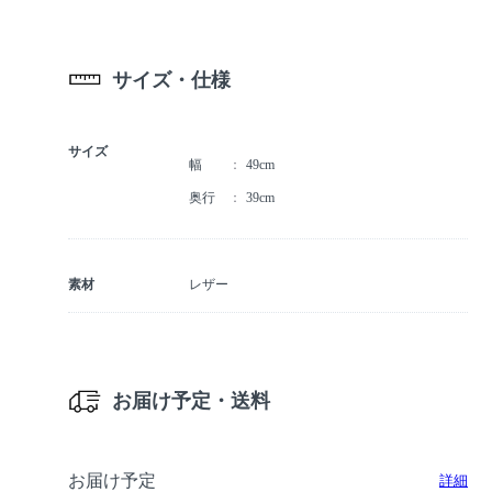
サイズ・仕様
サイズ
幅
49cm
奥行
39cm
素材
レザー
お届け予定・送料
お届け予定
詳細