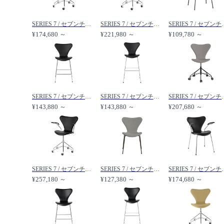
SERIES 7 / セブンチェア キャスター付き回転ベース 3117 /
SERIES 7 / セブンチェア アームチェア キャスター付き回転ベース 3217 /
SERIES 7 / セブ
¥174,680 ～
¥221,980 ～
¥109,780 ～
SERIES 7 / セブンチェア フロントパディング カウンタースツール 3187 /
SERIES 7 / セブンチェア フロントパディング バースツール 3197 /
SERIES 7 / セブンチェア 
¥143,880 ～
¥143,880 ～
¥207,680 ～
SERIES 7 / セブンチェア フロントパディング アームチェア キャスター付き回転ベース 3217 /
SERIES 7 / セブンチェア フルパディング 3107 /
SERIES 7 / セブンチ
¥257,180 ～
¥127,380 ～
¥174,680 ～