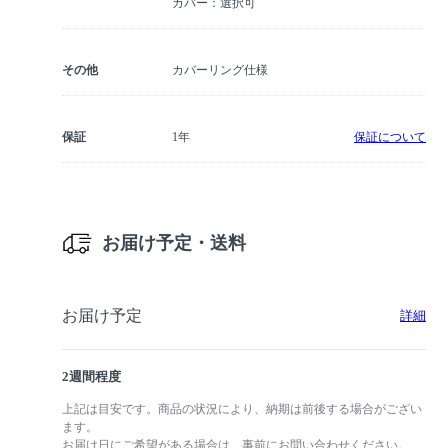
カバー：選択可
その他
カバーリング仕様
保証
1年
保証について
お届け予定・送料
お届け予定
詳細
2週間程度
上記は目安です。商品の状況により、納期は前後する場合がござい
ます。
お届け日にご希望がある場合は、事前にお問い合わせください。