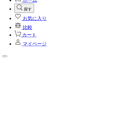
ホーム
探す
お気に入り
比較
カート
マイページ