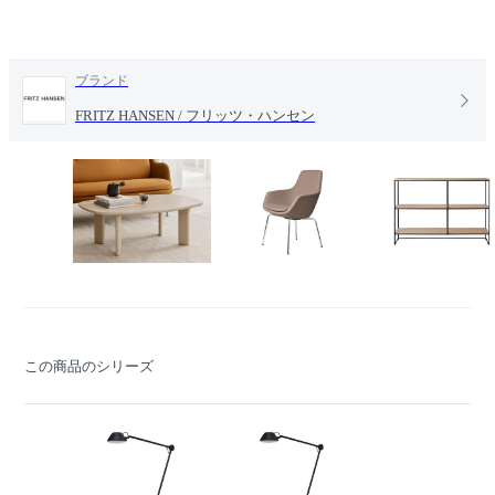
ブランド
FRITZ HANSEN / フリッツ・ハンセン
この商品のシリーズ