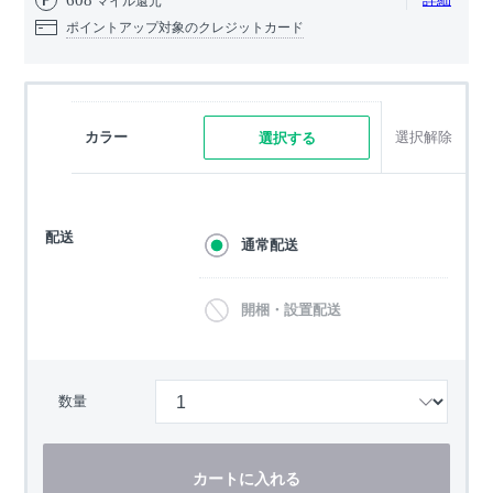
マイル還元
ポイントアップ対象のクレジットカード
カラー
選択解除
選択する
配送
通常配送
開梱・設置配送
数量
カートに入れる