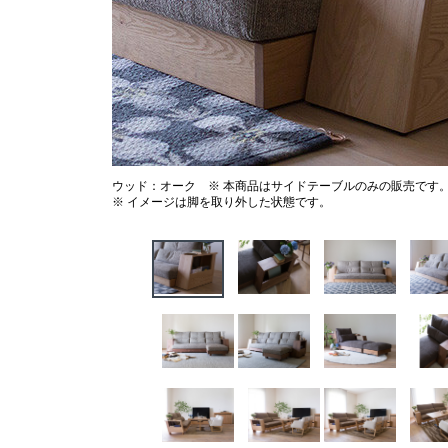
ウッド：オーク ※ 本商品はサイドテーブルのみの販売です
※ イメージは脚を取り外した状態です。