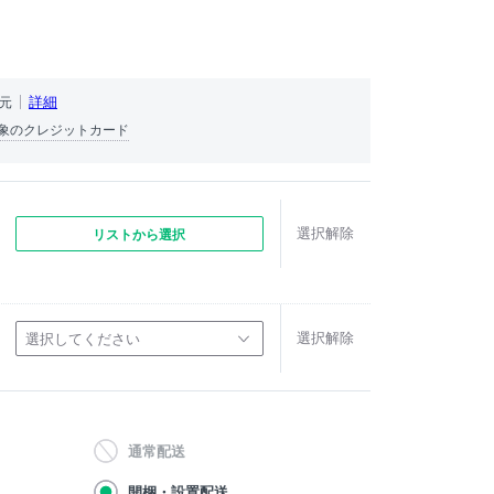
詳細
還元
象のクレジットカード
選択解除
リストから選択
選択解除
選択してください
通常配送
開梱・設置配送