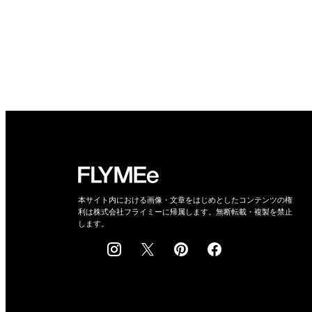
本サイト内における画像・文章をはじめとしたコンテンツの権
利は株式会社フライミーに帰属します。無断転載・複製を禁止
します。