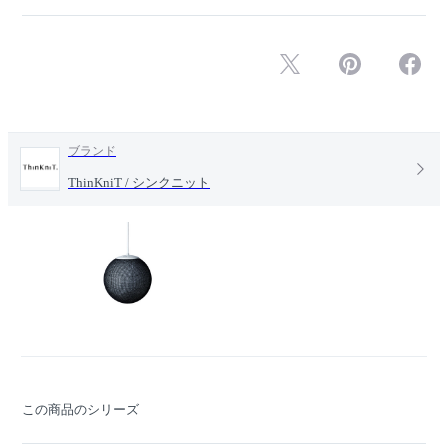
ブランド
ThinKniT / シンクニット
この商品のシリーズ