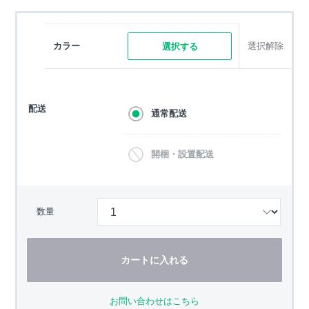
カラー
選択解除
選択する
配送
通常配送
開梱・設置配送
数量
カートに入れる
お問い合わせはこちら