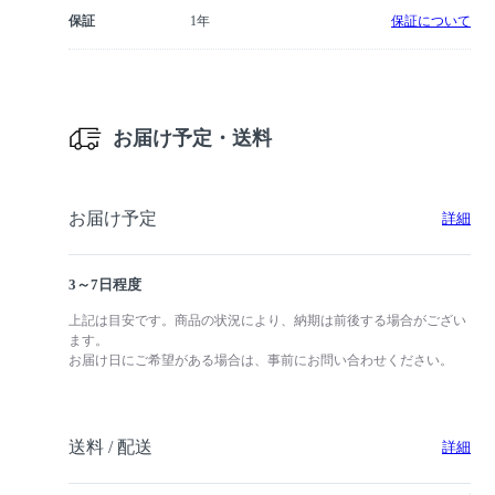
保証
1年
保証について
お届け予定・送料
お届け予定
詳細
3～7日程度
上記は目安です。商品の状況により、納期は前後する場合がござい
ます。
お届け日にご希望がある場合は、事前にお問い合わせください。
送料 / 配送
詳細