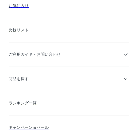
お気に入り
比較リスト
ご利用ガイド・お問い合わせ
ご利用ガイド
商品を探す
お支払い方法
カテゴリー検索
ランキング一覧
送料・納期・配送
カラー検索
キャンペーン＆セール