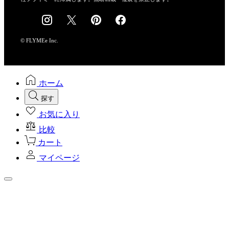
採用情報
© FLYMEe Inc.
ホーム
探す
お気に入り
比較
カート
マイページ