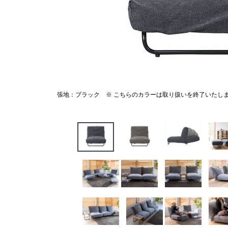
張地：ブラック ※ こちらのカラーは取り扱いを終了いたし