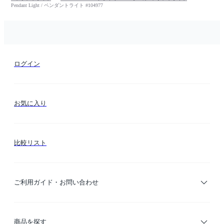
Pendant Light / ペンダントライト #104977
ログイン
お気に入り
比較リスト
ご利用ガイド・お問い合わせ
ご利用ガイド
商品を探す