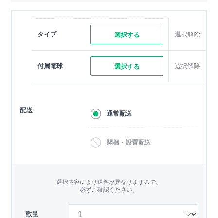
タイプ
選択解除
選択する
付属電球
選択解除
選択する
配送
通常配送
開梱・設置配送
選択内容により送料が異なりますので、
必ずご確認ください。
数量