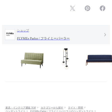
ショップ
FLYMEe Parlor / フライミーパーラー
家具・インテリア通販 TOP
カテゴリーから探す
ライト・照明
ペンダントライト
FLYMEe Parlor / フライミーパーラーのペンダントライト