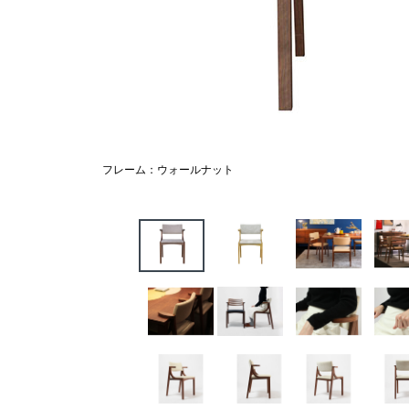
フレーム：ウォールナット