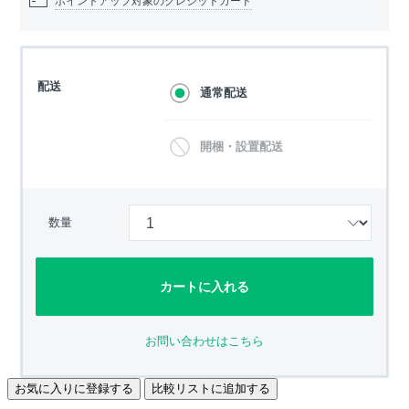
ポイントアップ対象のクレジットカード
配送
通常配送
開梱・設置配送
数量
カートに入れる
お問い合わせはこちら
お気に入りに登録する
比較リストに追加する