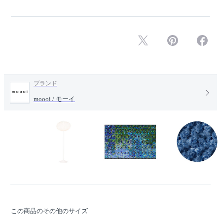
ブランド
moooi / モーイ
この商品のその他のサイズ