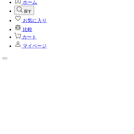
ホーム
探す
お気に入り
比較
カート
マイページ