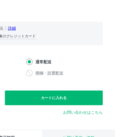
）
詳細
還元
象のクレジットカード
通常配送
開梱・設置配送
カートに入れる
お問い合わせはこちら