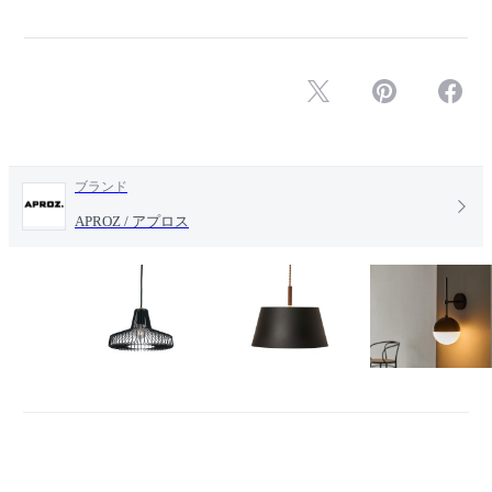
ブランド
APROZ / アプロス