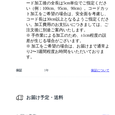
ード加工後の全長は5cm単位でご指定くださ
い（例：100cm、95cm、90cm）。コードカッ
ト加工をご希望の場合は、安全面を考慮し、
コード長は30cm以上となるようご指定くださ
い。加工費用のお支払いにつきましては、ご
注文後に別途ご案内いたします。
※ 手作業による加工のため、±1cm程度の誤
差が生じる場合がございます。
※ 加工をご希望の場合は、お届けまで通常よ
り2〜3週間程度お時間をいただいておりま
す。
保証
1年
保証について
お届け予定・送料