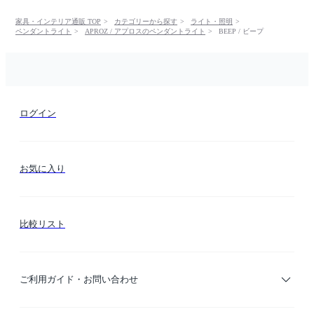
家具・インテリア通販 TOP
カテゴリーから探す
ライト・照明
ペンダントライト
APROZ / アプロスのペンダントライト
BEEP / ビープ
ログイン
お気に入り
比較リスト
ご利用ガイド・お問い合わせ