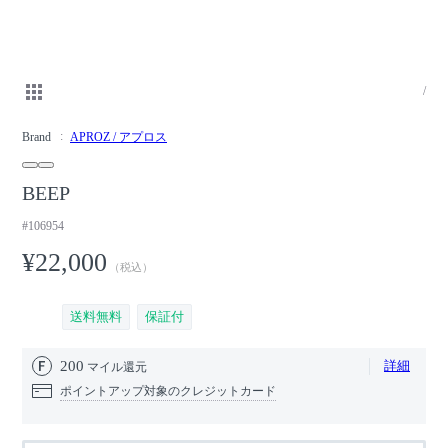
/
Brand
APROZ / アプロス
BEEP
#106954
¥22,000
（税込）
送料無料
保証付
200
詳細
マイル還元
ポイントアップ対象のクレジットカード