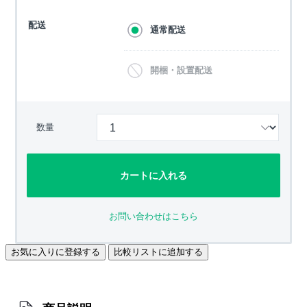
配送
通常配送
開梱・設置配送
数量
カートに入れる
お問い合わせはこちら
お気に入りに登録する
比較リストに追加する