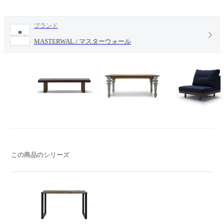
ブランド
MASTERWAL / マスターウォール
この商品のシリーズ