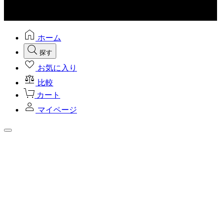
ホーム
探す
お気に入り
比較
カート
マイページ