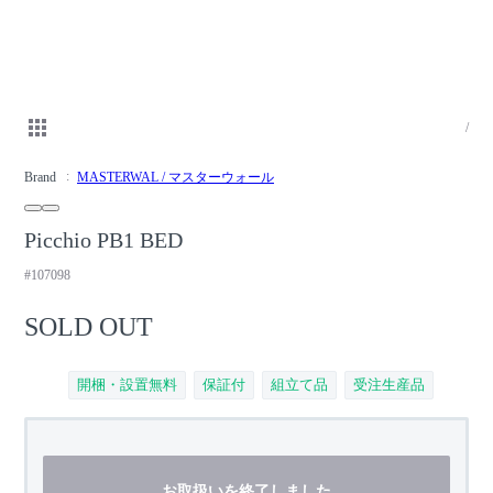
/
Brand
MASTERWAL / マスターウォール
Picchio PB1 BED
#107098
SOLD OUT
開梱・設置無料
保証付
組立て品
受注生産品
お取扱いを終了しました