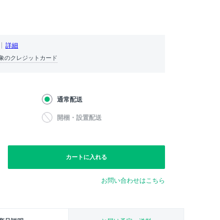
詳細
象のクレジットカード
通常配送
開梱・設置配送
カートに入れる
お問い合わせはこちら