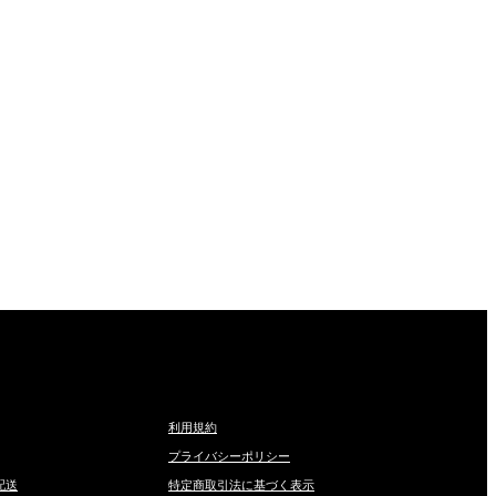
利用規約
プライバシーポリシー
配送
特定商取引法に基づく表示