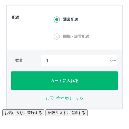
配送
通常配送
開梱・設置配送
数量
カートに入れる
お問い合わせはこちら
お気に入りに登録する
比較リストに追加する