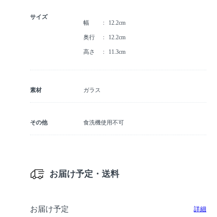
サイズ
幅
12.2cm
奥行
12.2cm
高さ
11.3cm
素材
ガラス
その他
食洗機使用不可
お届け予定・送料
お届け予定
詳細