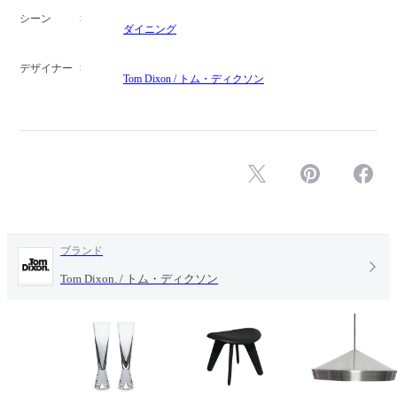
シーン
ダイニング
デザイナー
Tom Dixon / トム・ディクソン
ブランド
Tom Dixon. / トム・ディクソン