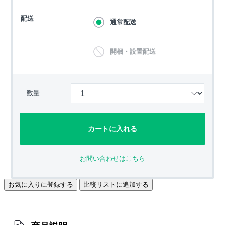
配送
通常配送
開梱・設置配送
数量
カートに入れる
お問い合わせはこちら
お気に入りに登録する
比較リストに追加する