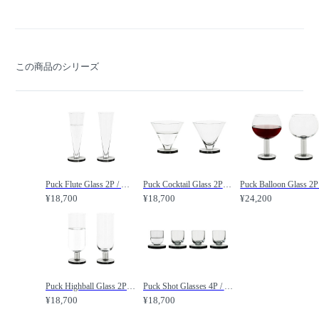
この商品のシリーズ
Puck Flute Glass 2P / パック フルートグラス 2脚セット /
Puck Cocktail Glass 2P / パック カクテルグラス 2個セット /
¥18,700
¥18,700
¥24,200
Puck Highball Glass 2P / パック ハイボールグラス 2脚セット /
Puck Shot Glasses 4P / パック ショットグラス 4個セット /
¥18,700
¥18,700