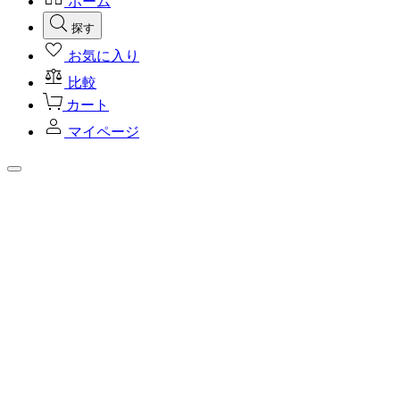
ホーム
探す
お気に入り
比較
カート
マイページ