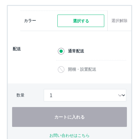
カラー
選択解除
選択する
配送
通常配送
開梱・設置配送
数量
カートに入れる
お問い合わせはこちら