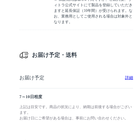
ィトラ公式サイトにて製品を登録していただき
ますと延長保証（10年間）が受けられます。な
お、業務用としてご使用される場合は対象外と
なります。
お届け予定・送料
お届け予定
詳細
7～10日程度
上記は目安です。商品の状況により、納期は前後する場合がござい
ます。
お届け日にご希望がある場合は、事前にお問い合わせください。