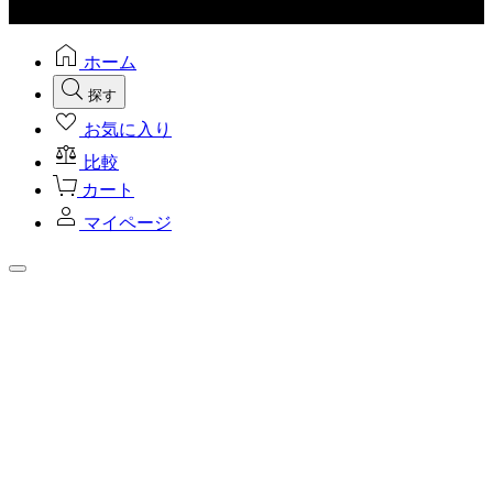
ホーム
探す
お気に入り
比較
カート
マイページ