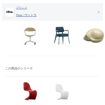
ブランド
Vitra / ヴィトラ
この商品のシリーズ