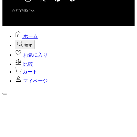
採用情報
© FLYMEe Inc.
ホーム
探す
お気に入り
比較
カート
マイページ