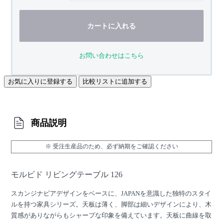
カートに入れる
お問い合わせはこちら
お気に入りに登録する
比較リストに追加する
商品説明
※ 受注生産品のため、必ず納期をご確認ください
モルビド リビングテーブル 126
スカンジナビアデザインをベースに、JAPANを意識した独特のスタイ
ルを持つ家具シリーズ。天板は薄く、脚部は細いデザインにより、木
質感がありながらもシャープな印象を備えています。天板に曲線を取