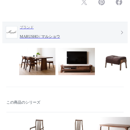
ブランド
MARUSHO / マルショウ
この商品のシリーズ