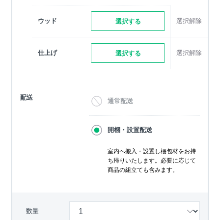
ウッド
選択解除
選択する
仕上げ
選択解除
選択する
配送
通常配送
開梱・設置配送
室内へ搬入・設置し梱包材をお持
ち帰りいたします。必要に応じて
商品の組立ても含みます。
数量