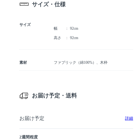
サイズ・仕様
サイズ
幅
92cm
高さ
92cm
素材
ファブリック（綿100%）、木枠
お届け予定・送料
お届け予定
詳細
2週間程度