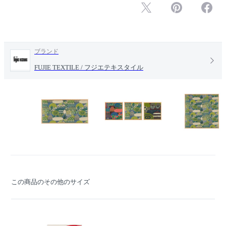
ブランド
FUJIE TEXTILE / フジエテキスタイル
この商品のその他のサイズ