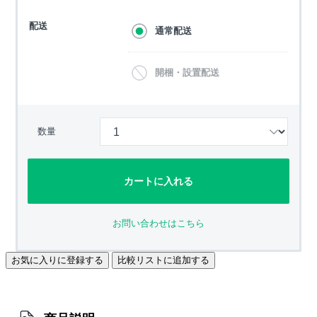
配送
通常配送
開梱・設置配送
数量
カートに入れる
お問い合わせはこちら
お気に入りに登録する
比較リストに追加する