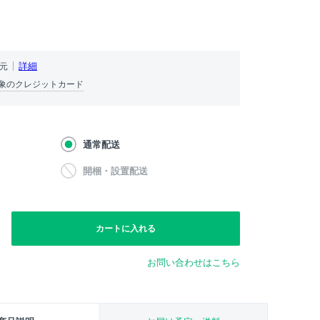
）
詳細
還元
象のクレジットカード
通常配送
開梱・設置配送
カートに入れる
お問い合わせはこちら