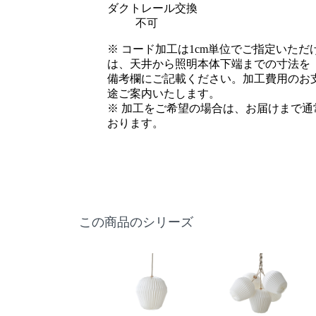
ダクトレール交換
不可
※ コード加工は1cm単位でご指定いた
は、天井から照明本体下端までの寸法を
備考欄にご記載ください。加工費用のお
途ご案内いたします。
※ 加工をご希望の場合は、お届けまで通
おります。
この商品のシリーズ