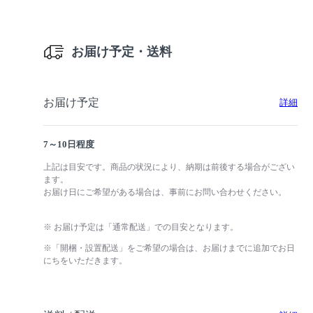
お届け予定・送料
お届け予定
詳細
7～10日程度
上記は目安です。商品の状況により、納期は前後する場合がござい
ます。
お届け日にご希望がある場合は、事前にお問い合わせください。
※ お届け予定は「通常配送」での目安となります。
※「開梱・設置配送」をご希望の場合は、お届けまでに追加でお日
にちをいただきます。