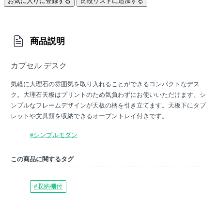
お気に入りに登録する
比較リストに追加する
商品説明
カプセル デスク
気軽に大理石の雰囲気を取り入れることができるコンパクトなデス
ク。大理石天板はプリントのため気負わずにお使いいただけます。シ
ンプルなフレームデザインが天板の柄を引き立てます。天板下にタブ
レットや文具類を収納できるオープントレイ付きです。
#シンプルモダン
この商品に関するタグ
#収納棚付