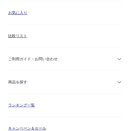
お気に入り
比較リスト
ご利用ガイド・お問い合わせ
ご利用ガイド
商品を探す
お支払い方法
カテゴリー検索
ランキング一覧
送料・納期・配送
カラー検索
キャンペーン＆セール