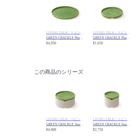
LIVING TALK / リビングトーク
LIVING TALK / リビングトーク
GREEN CRACKLE Plate L / 緑貫入 大皿
GREEN CRACKLE Plate M / 緑貫入 中皿
¥4,950
¥1,650
この商品のシリーズ
LIVING TALK / リビングトーク
LIVING TALK / リビングトーク
GREEN CRACKLE Stacking bowl M with lid / 緑貫入 蓋付重ね中鉢
GREEN CRACKLE Stacking bowl S with lid / 緑貫入 蓋付重ね小鉢
¥4,400
¥2,750