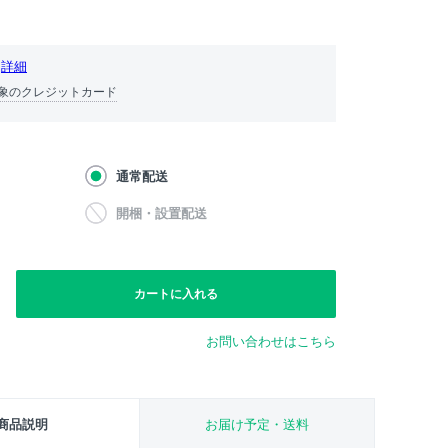
詳細
象のクレジットカード
通常配送
開梱・設置配送
カートに入れる
お問い合わせはこちら
商品説明
お届け予定・送料