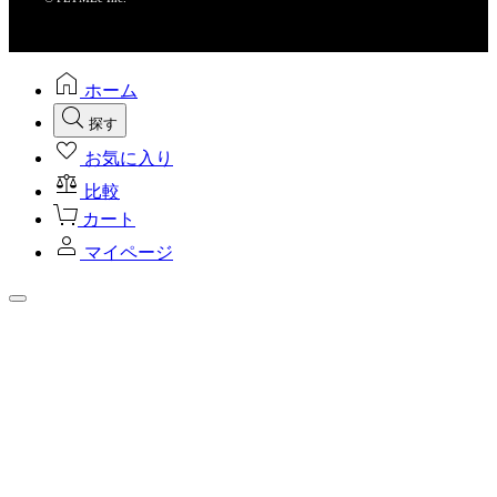
ホーム
探す
お気に入り
比較
カート
マイページ