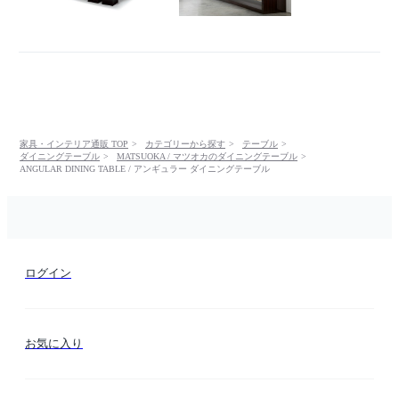
家具・インテリア通販 TOP
カテゴリーから探す
テーブル
ダイニングテーブル
MATSUOKA / マツオカのダイニングテーブル
ANGULAR DINING TABLE / アンギュラー ダイニングテーブル
ログイン
お気に入り