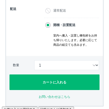
配送
通常配送
開梱・設置配送
室内へ搬入・設置し梱包材をお持
ち帰りいたします。必要に応じて
商品の組立ても含みます。
数量
カートに入れる
お問い合わせはこちら