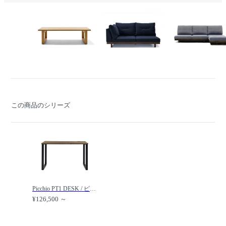
この商品のシリーズ
Picchio PT1 DESK / ピッキオ ピーティーワン デスク /
¥126,500 ～