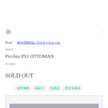
/
Brand
MASTERWAL / マスターウォール
Picchio PS1 OTTOMAN
#111641
SOLD OUT
送料無料
保証付
完成品
受注生産品