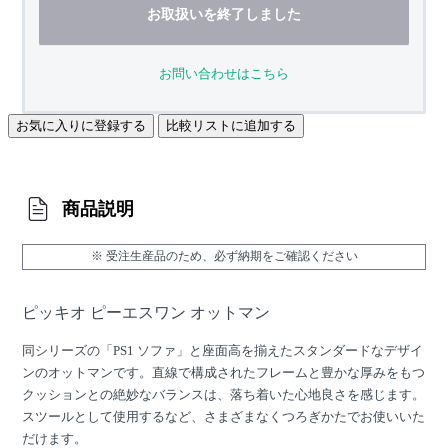
お取扱いを終了しました
お問い合わせはこちら
お気に入りに登録する
比較リストに追加する
商品説明
※ 受注生産品のため、必ず納期をご確認ください
ピッキオ ピーエスワン オットマン
同シリーズの「PS1 ソファ」と座面高を揃えたスタンダードなデザイ
ンのオットマンです。直線で構成されたフレームと豊かな厚みをもつ
クッションとの絶妙なバランスは、落ち着いた心地良さを感じます。
スツールとして使用するなど、さまざまなくつろぎかたでお使いいた
だけます。