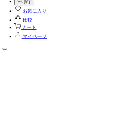
探す
お気に入り
比較
カート
マイページ